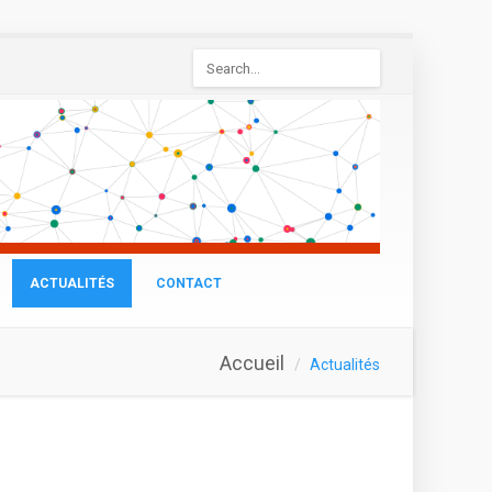
Formulaire
de
recherche
ACTUALITÉS
CONTACT
Accueil
Actualités